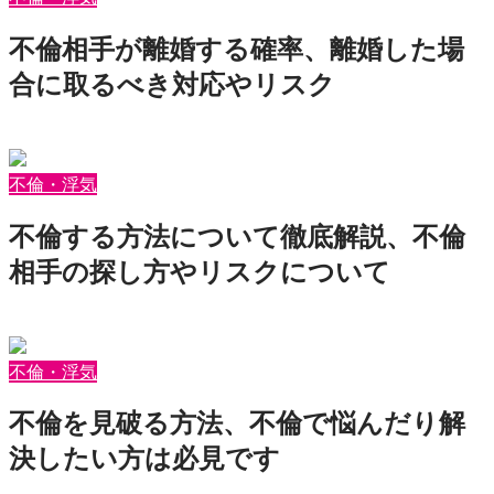
不倫相手が離婚する確率、離婚した場
合に取るべき対応やリスク
2026年7月28日
motepedia
不倫・浮気
不倫する方法について徹底解説、不倫
相手の探し方やリスクについて
2026年7月27日
motepedia
不倫・浮気
不倫を見破る方法、不倫で悩んだり解
決したい方は必見です