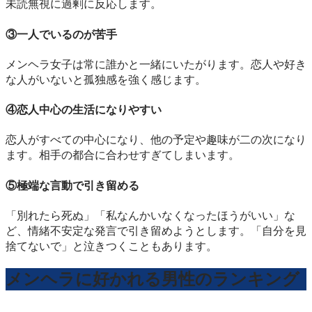
未読無視に過剰に反応します。
③一人でいるのが苦手
メンヘラ女子は常に誰かと一緒にいたがります。恋人や好き
な人がいないと孤独感を強く感じます。
④恋人中心の生活になりやすい
恋人がすべての中心になり、他の予定や趣味が二の次になり
ます。相手の都合に合わせすぎてしまいます。
⑤極端な言動で引き留める
「別れたら死ぬ」「私なんかいなくなったほうがいい」な
ど、情緒不安定な発言で引き留めようとします。「自分を見
捨てないで」と泣きつくこともあります。
メンヘラに好かれる男性のランキング