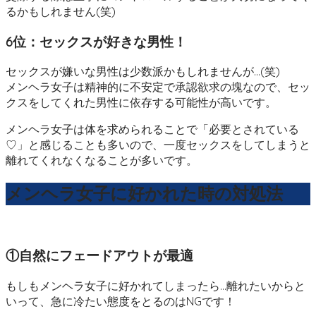
るかもしれません(笑)
6位：セックスが好きな男性！
セックスが嫌いな男性は少数派かもしれませんが…(笑)
メンヘラ女子は精神的に不安定で承認欲求の塊なので、セッ
クスをしてくれた男性に依存する可能性が高いです。
メンヘラ女子は体を求められることで「必要とされている
♡」と感じることも多いので、一度セックスをしてしまうと
離れてくれなくなることが多いです。
メンヘラ女子に好かれた時の対処法
①自然にフェードアウトが最適
もしもメンヘラ女子に好かれてしまったら…離れたいからと
いって、急に冷たい態度をとるのはNGです！