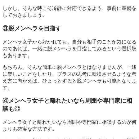
しかし、そんな時こそ冷静に対応できるよう、事前に準備を
しておきましょう。
③脱メンヘラを目指す
メンヘラ女子から好かれても、自分も相手のことが気になる
のであれば、一緒に脱メンヘラを目指してみるという選択肢
もあります。
もちろん、そんな簡単に脱メンヘラとはなりませんが、一緒
に楽しいことをしたり、プラスの思考に転換させるような考
え方に向かえば、ひょっとすると脱メンヘラも可能となりま
す。
④メンヘラ女子と離れたいなら周囲や専門家に相
談も◎
メンヘラ女子と離れたいなら周囲や専門家に相談するのが何
よりも確実な方法です。