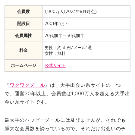
会員数
1,000万人(2023年8月時点)
開設日
2001年3月～
会員属性
20代前半～30代前半
男性：約50円/メール1通
料金
女性：無料
ホームページ
公式サイト
『
ワクワクメール
』は、大手出会い系サイトの一つ
で、運営20年以上、会員数は1,000万人を超える大手出
会い系サイトです。
最大手のハッピーメールには及びませんが、それでも
膨大な会員数を誇っているので、それだけ出会いのチ