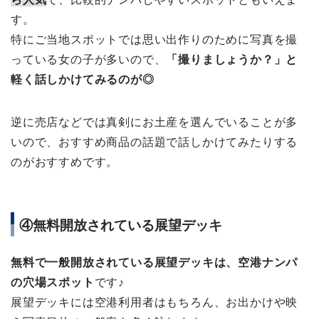
す。
特にご当地スポットでは思い出作りのために写真を撮
っている女の子が多いので、
「撮りましょうか？」と
軽く話しかけてみるのが◎
逆に売店などでは真剣にお土産を選んでいることが多
いので、おすすめ商品の話題で話しかけてみたりする
のがおすすめです。
④無料開放されている展望デッキ
無料で一般開放されている展望デッキは、空港ナンパ
の穴場スポット
です♪
展望デッキには空港利用者はもちろん、お出かけや映