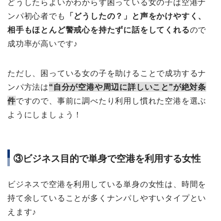
どうしたらよいかわからず困っている女の子は空港ナ
ンパ初心者でも
「どうしたの？」と声をかけやすく、
相手もほとんど警戒心を持たずに話をしてくれる
ので
成功率が高いです♪
ただし、困っている女の子を助けることで成功するナ
ンパ方法は
“自分が空港や周辺に詳しいこと”が絶対条
件
ですので、事前に調べたり利用し慣れた空港を選ぶ
ようにしましょう！
③ビジネス目的で単身で空港を利用する女性
ビジネスで空港を利用している単身の女性は、時間を
持て余していることが多くナンパしやすいタイプとい
えます♪