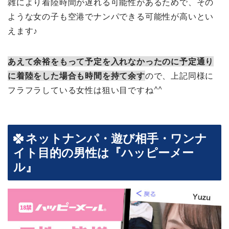
雑により着陸時間が遅れる可能性があるためで、その
ような女の子も空港でナンパできる可能性が高いとい
えます♪
あえて余裕をもって予定を入れなかったのに予定通り
に着陸をした場合も時間を持て余す
ので、上記同様に
フラフラしている女性は狙い目ですね^^
ネットナンパ・遊び相手・ワンナ
イト目的の男性は『ハッピーメー
ル』