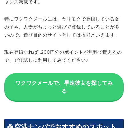
ャンス満載です。
特にワクワクメールには、ヤリモクで登録している女
の子や、人妻がちょっと遊びで登録していることが多
いので、遊び目的のサイトとしては抜群といえます。
現在登録すれば1,200円分のポイントが無料で貰えるの
で、ぜひ試しに利用してみてください♪
ワクワクメールで、早速彼女を探してみ
る
空港ナンパでおすすめのスポット