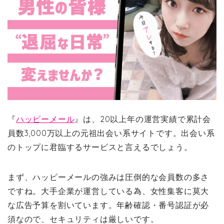
『
ハッピーメール
』は、20以上年の運営実績で累計会
員数3,000万以上の元祖出会い系サイトです。出会い系
のトップに君臨するサービスと言えるでしょう。
まず、ハッピーメールの強みは圧倒的な会員数の多さ
ですね。大手企業が運営している為、女性集客に莫大
な広告予算を割いています。年齢確認・番号認証が必
須なので、セキュリティは厳しいです。