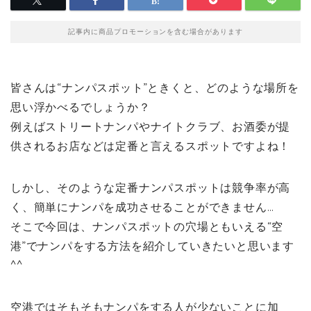
記事内に商品プロモーションを含む場合があります
皆さんは“ナンパスポット”ときくと、どのような場所を
思い浮かべるでしょうか？
例えばストリートナンパやナイトクラブ、お酒委が提
供されるお店などは定番と言えるスポットですよね！
しかし、そのような定番ナンパスポットは競争率が高
く、簡単にナンパを成功させることができません…
そこで今回は、ナンパスポットの穴場ともいえる“空
港”でナンパをする方法を紹介していきたいと思います
^^
空港ではそもそもナンパをする人が少ないことに加