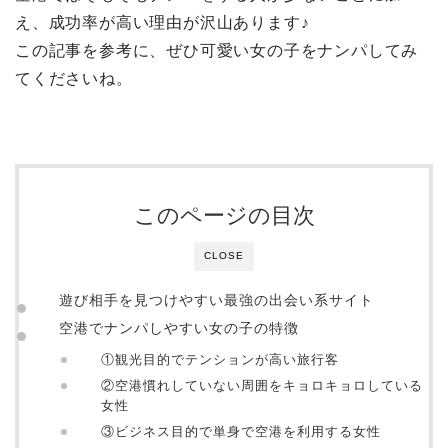
え、成功率が高い理由が沢山あります♪
この記事を参考に、ぜひ可愛い女の子をナンパしてみ
てくださいね。
このページの目次
CLOSE
遊び相手を見つけやすい最強の出会い系サイト
空港でナンパしやすい女の子の特徴
①観光目的でテンションが高い旅行客
②空港慣れしていない周囲をキョロキョロしている
女性
③ビジネス目的で単身で空港を利用する女性