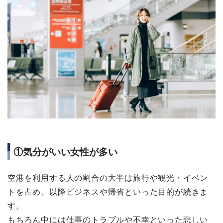
①気分がいい女性が多い
空港を利用する人の割合の大半は旅行や観光・イベン
トを占め、以降ビジネスや帰省といった目的が続きま
す。
もちろん中には仕事のトラブルや不幸といった悲しい