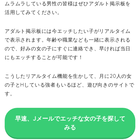
ムラムラしている男性の皆様はぜひアダルト掲示板を
活用してみてください。
アダルト掲示板には今エッチしたい子がリアルタイム
で表示されます。年齢や職業なども一緒に表示される
ので、好みの女の子にすぐに連絡でき、早ければ当日
にもエッチすることが可能です！
こうしたリアルタイム機能を生かして、月に20人の女
の子とHしている強者もいるほど、遊び向きのサイトで
す。
早速、Jメールでエッチな女の子を探して
みる