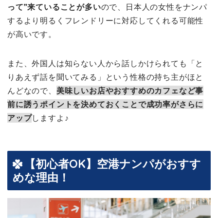
って”来ていることが多い
ので、日本人の女性をナンパ
するより明るくフレンドリーに対応してくれる可能性
が高いです。
また、外国人は知らない人から話しかけられても「と
りあえず話を聞いてみる」という性格の持ち主がほと
んどなので、
美味しいお店やおすすめのカフェなど事
前に誘うポイントを決めておくことで成功率がさらに
アップ
しますよ♪
【初心者OK】空港ナンパがおすす
めな理由！