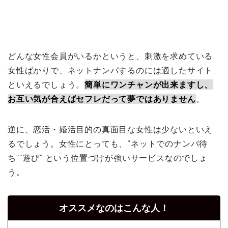
どんな女性会員がいるかというと、刺激を求めている
女性ばかりで、ネットナンパするのには適したサイト
といえるでしょう。
簡単にワンチャンが出来ますし、
お互い気が合えばセフレだって夢ではありません
。
逆に、恋活・婚活目的の真面目な女性は少ないといえ
るでしょう。女性にとっても、“ネットでのナンパ待
ち”“遊び” という位置づけが強いサービスなのでしょ
う。
オススメなのはこんな人！