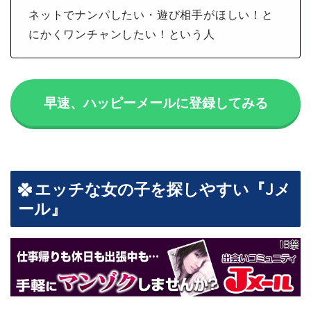
ネットでナンパしたい・遊び相手がほしい！と
にかくワンチャンしたい！という人
早速、ハッピーメールに登録してみる
エッチな女の子を探しやすい『Jメ
ール』