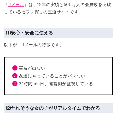
『
Jメール
』は、18年の実績と600万人の会員数を突破
しているセフレ探しの王道サイトです。
⑴安心・安全に使える
以下が、Jメールの特徴です。
実名が出ない
友達にやっていることがバレない
24時間365日、運営側が監視している
⑵ヤれそうな女の子がリアルタイムでわかる