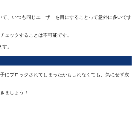
いて、いつも同じユーザーを目にすることって意外に多いです
をチェックすることは不可能です。
ます。
なる子にブロックされてしまったかもしれなくても、気にせず次
きましょう！