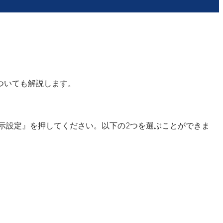
ついても解説します。
示設定』を押してください。以下の2つを選ぶことができま