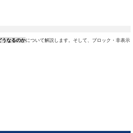
どうなるのか
について解説します。そして、ブロック・非表示