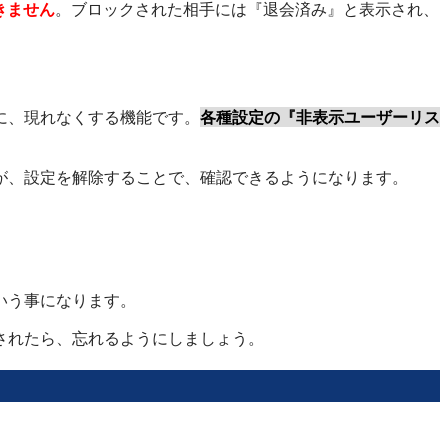
きません
。ブロックされた相手には『退会済み』と表示され、
に、現れなくする機能です。
各種設定の『非表示ユーザーリス
が、設定を解除することで、確認できるようになります。
いう事になります。
されたら、忘れるようにしましょう。