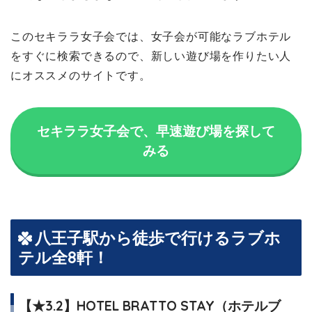
このセキララ女子会では、女子会が可能なラブホテル
をすぐに検索できるので、新しい遊び場を作りたい人
にオススメのサイトです。
セキララ女子会で、早速遊び場を探して
みる
八王子駅から徒歩で行けるラブホ
テル全8軒！
【★3.2】HOTEL BRATTO STAY（ホテルブ