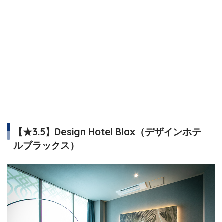
【★3.5】Design Hotel Blax（デザインホテ
ルブラックス）