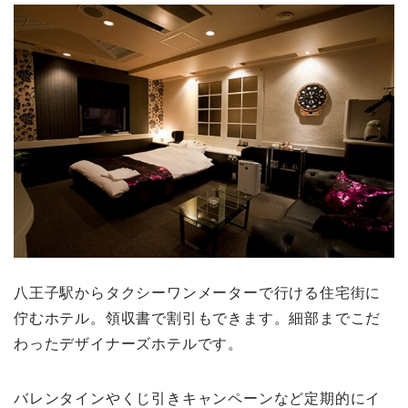
八王子駅からタクシーワンメーターで行ける住宅街に
佇むホテル。領収書で割引もできます。細部までこだ
わったデザイナーズホテルです。
バレンタインやくじ引きキャンペーンなど定期的にイ