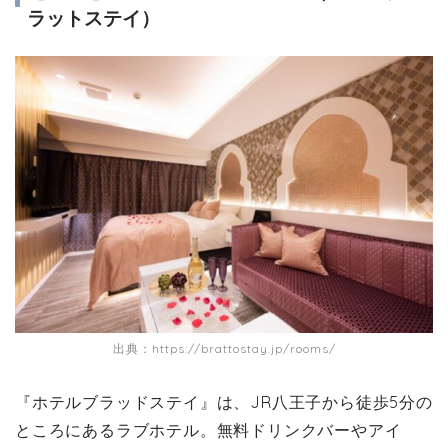
ラットステイ）
出典：https://brattostay.jp/rooms/
『ホテルブラッドステイ』は、JR八王子から徒歩5分の
ところにあるラブホテル。無料ドリンクバーやアイ