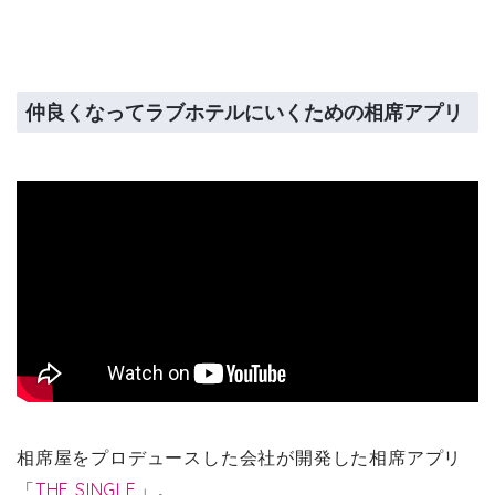
仲良くなってラブホテルにいくための相席アプリ
相席屋をプロデュースした会社が開発した相席アプリ
「
THE SINGLE
」。