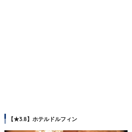
【★3.8】ホテルドルフィン