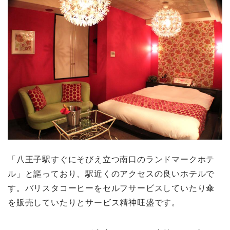
「八王子駅すぐにそびえ立つ南口のランドマークホテ
ル」と謳っており、駅近くのアクセスの良いホテルで
す。バリスタコーヒーをセルフサービスしていたり傘
を販売していたりとサービス精神旺盛です。