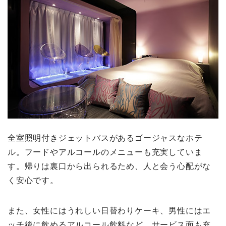
全室照明付きジェットバスがあるゴージャスなホテ
ル。フードやアルコールのメニューも充実していま
す。帰りは裏口から出られるため、人と会う心配がな
く安心です。
また、女性にはうれしい日替わりケーキ、男性にはエ
ッチ後に飲めるアルコール飲料など、サービス面も充