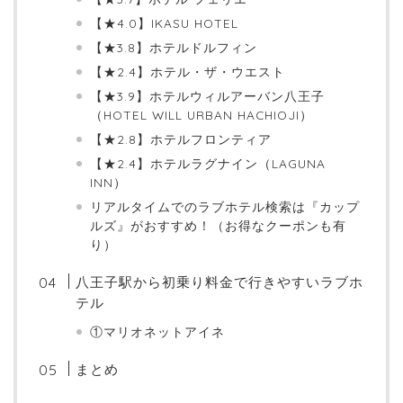
【★4.0】IKASU HOTEL
【★3.8】ホテルドルフィン
【★2.4】ホテル・ザ・ウエスト
【★3.9】ホテルウィルアーバン八王子
（HOTEL WILL URBAN HACHIOJI）
【★2.8】ホテルフロンティア
【★2.4】ホテルラグナイン（LAGUNA
INN）
リアルタイムでのラブホテル検索は『カップ
ルズ』がおすすめ！（お得なクーポンも有
り）
八王子駅から初乗り料金で行きやすいラブホ
テル
①マリオネットアイネ
まとめ