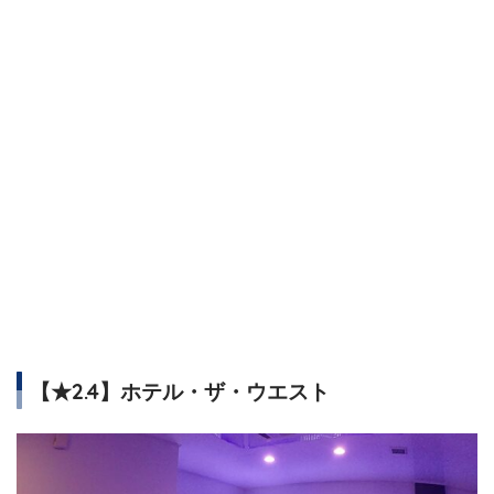
【★2.4】ホテル・ザ・ウエスト