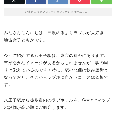
記事内に商品プロモーションを含む場合があります
みなさんこんにちは、三度の飯よりラブホが大好き、
地雷女子ともかです。
今回ご紹介する八王子駅は、東京の郊外にあります。
車が必要なイメージがあるかもしれませんが、駅の周
りは栄えているのです！特に、駅の北側は飲み屋街と
なっており、そこからラブホに向かうコースは鉄板で
す。
八王子駅から徒歩圏内のラブホテルを、Googleマップ
の評価が高い順にご紹介します。