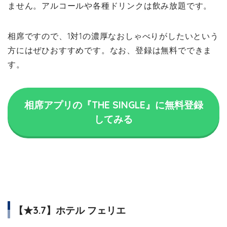
ません。アルコールや各種ドリンクは飲み放題です。
相席ですので、1対1の濃厚なおしゃべりがしたいという
方にはぜひおすすめです。なお、登録は無料でできま
す。
相席アプリの『THE SINGLE』に無料登録
してみる
【★3.7】ホテル フェリエ