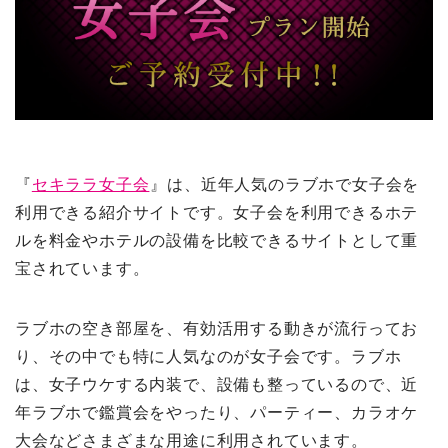
『
セキララ女子会
』は、近年人気のラブホで女子会を
利用できる紹介サイトです。女子会を利用できるホテ
ルを料金やホテルの設備を比較できるサイトとして重
宝されています。
ラブホの空き部屋を、有効活用する動きが流行ってお
り、その中でも特に人気なのが女子会です。ラブホ
は、女子ウケする内装で、設備も整っているので、近
年ラブホで鑑賞会をやったり、パーティー、カラオケ
大会などさまざまな用途に利用されています。