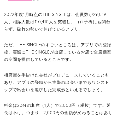
2022年度1月時点のTHE SINGLEは、会員数が29,019
人、相席人数は110,410人を突破し、コロナ禍にも関わ
らず、破竹の勢いで伸びているアプリ。
ただ、THE SINGLEのすごいところは、アプリでの登録
後、実際にTHE SINGLEが出店しているお店で全席個室
の空間を提供しているところです。
相席屋を手掛けた会社がプロデュースしていることも
あり、アプリの登録から実際の出会いまでもワンスト
ップで出会いを追求した完成形といえるでしょう。
料金は20分の相席（1人）で2,000円（税抜）です。延
長は不可。つまり、2,000円の金額が変わることはあり