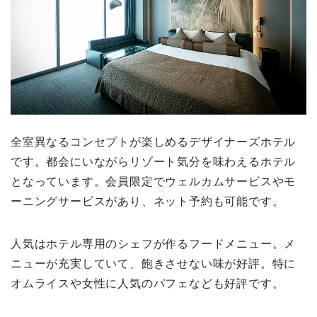
全室異なるコンセプトが楽しめるデザイナーズホテル
です。都会にいながらリゾート気分を味わえるホテル
となっています。会員限定でウェルカムサービスやモ
ーニングサービスがあり、ネット予約も可能です。
人気はホテル専用のシェフが作るフードメニュー。メ
ニューが充実していて、飽きさせない味が好評。特に
オムライスや女性に人気のパフェなども好評です。