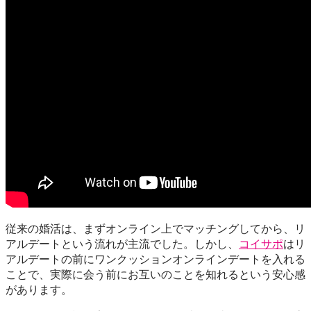
従来の婚活は、まずオンライン上でマッチングしてから、リ
アルデートという流れが主流でした。しかし、
コイサポ
はリ
アルデートの前にワンクッションオンラインデートを入れる
ことで、実際に会う前にお互いのことを知れるという安心感
があります。