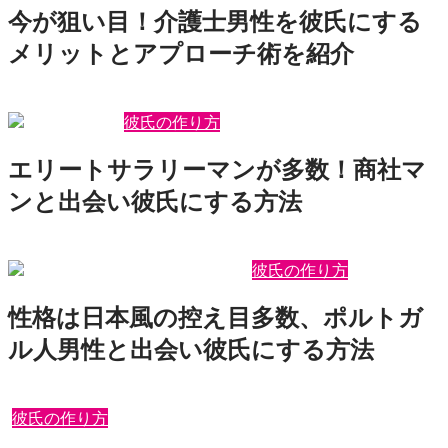
今が狙い目！介護士男性を彼氏にする
メリットとアプローチ術を紹介
2026年7月31日
motepedia
彼氏の作り方
エリートサラリーマンが多数！商社マ
ンと出会い彼氏にする方法
2026年7月28日
motepedia
彼氏の作り方
性格は日本風の控え目多数、ポルトガ
ル人男性と出会い彼氏にする方法
2026年3月3日
motepedia
彼氏の作り方