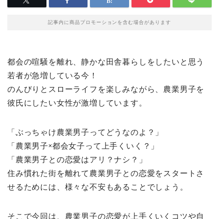
記事内に商品プロモーションを含む場合があります
都会の喧騒を離れ、静かな田舎暮らしをしたいと思う
若者が急増している今！
のんびりとスローライフを楽しみながら、農業男子を
彼氏にしたい女性が激増しています。
「ぶっちゃけ農業男子ってどうなのよ？」
「農業男子×都会女子って上手くいく？」
「農業男子との恋愛はアリ？ナシ？」
住み慣れた街を離れて農業男子との恋愛をスタートさ
せるためには、様々な不安もあることでしょう。
そこで今回は、農業男子の恋愛が上手くいくコツや自