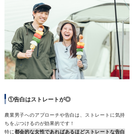
①告白はストレートが◎
農業男子へのアプローチや告白は、ストレートに気持
ちをぶつけるのが効果的です！
特に
都会的な女性であればあるほどストレートな告白