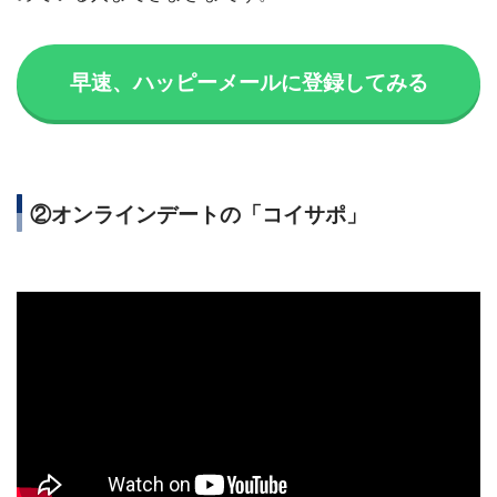
早速、ハッピーメールに登録してみる
②オンラインデートの「コイサポ」