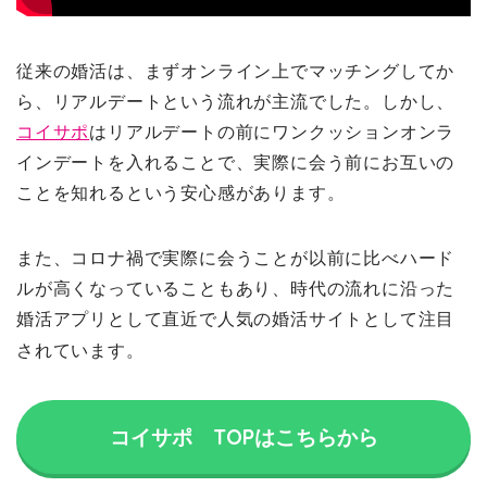
従来の婚活は、まずオンライン上でマッチングしてか
ら、リアルデートという流れが主流でした。しかし、
コイサポ
はリアルデートの前にワンクッションオンラ
インデートを入れることで、実際に会う前にお互いの
ことを知れるという安心感があります。
また、コロナ禍で実際に会うことが以前に比べハード
ルが高くなっていることもあり、時代の流れに沿った
婚活アプリとして直近で人気の婚活サイトとして注目
されています。
コイサポ TOPはこちらから