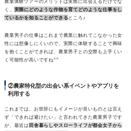
農業体験ツアーのメリットは実際に出会えるだけでな
く、
実際にどのような作物を育てどのような仕事をし
ているかを知ることができる
ところ♪
農業男子の仕事はこれまで農業に触れてこなかった女
性には想像しにくいので、実際に体験することで興味
を抱くことができれば、農業男子との交際も上手くい
く可能性が高いですね^^
②農家特化型の出会い系イベントやアプリを
利用する
これまでは、お世辞にもイメージが良いものとは言え
ず「できれば避けたい」と言われてきた農業男子です
が、最近は
田舎暮らしやスローライフが都会女子から