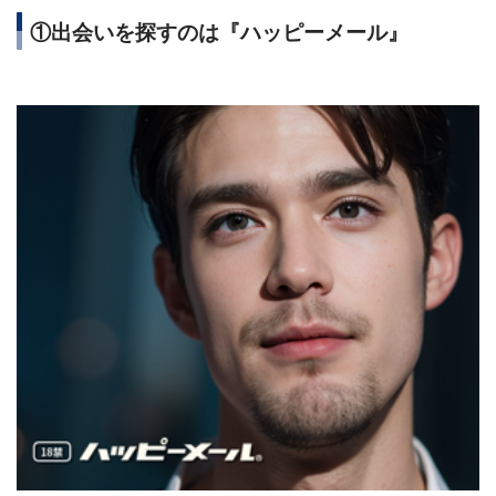
①出会いを探すのは『ハッピーメール』