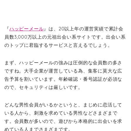
『
ハッピーメール
』は、20以上年の運営実績で累計会
員数3,000万以上の元祖出会い系サイトです。出会い系
のトップに君臨するサービスと言えるでしょう。
まず、ハッピーメールの強みは圧倒的な会員数の多さ
ですね。大手企業が運営している為、集客に莫大な広
告予算を割いています。年齢確認・番号認証が必須な
ので、セキュリティは厳しいです。
どんな男性会員がいるかというと、まじめに恋活して
いる人から、刺激を求めている男性などさまざまで
す。会員数が多いので、遊びから本格的に出会いを求
めている人までさまざまです。