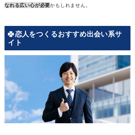
なれる広い心が必要
かもしれません。
恋人をつくるおすすめ出会い系サ
イト