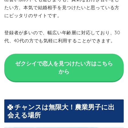
たい方、本気で結婚相手を見つけたいと思っている方
にピッタリのサイトです。
登録者が多いので、幅広い年齢層に対応しており、30
代、40代の方でも気軽に利用することができます。
ゼクシイで恋人を見つけたい方はこちら
から
チャンスは無限大！農業男子に出
会える場所