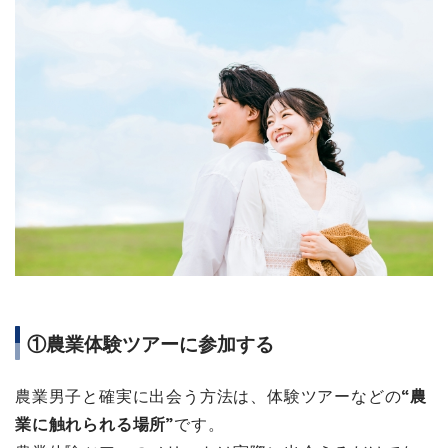
①農業体験ツアーに参加する
農業男子と確実に出会う方法は、体験ツアーなどの
“農
業に触れられる場所”
です。